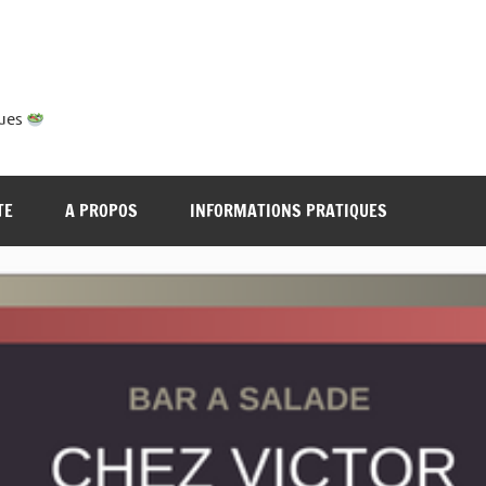
ques
TE
A PROPOS
INFORMATIONS PRATIQUES