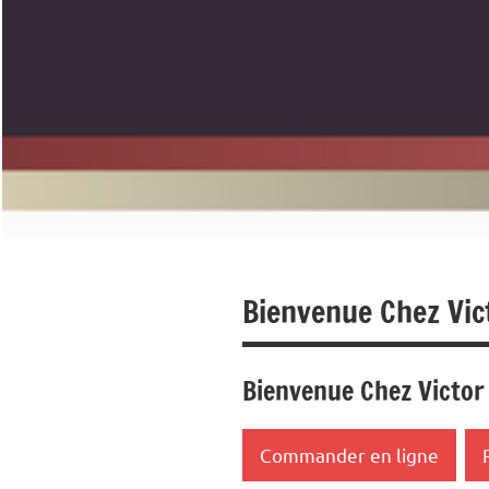
Bienvenue Chez Vic
Bienvenue Chez Victor
Commander en ligne