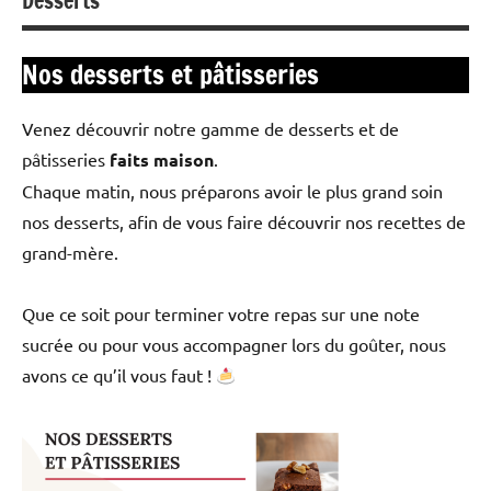
Desserts
Nos desserts et pâtisseries
Venez découvrir notre gamme de desserts et de
pâtisseries
faits maison
.
Chaque matin, nous préparons avoir le plus grand soin
nos desserts, afin de vous faire découvrir nos recettes de
grand-mère.
Que ce soit pour terminer votre repas sur une note
sucrée ou pour vous accompagner lors du goûter, nous
avons ce qu’il vous faut !